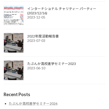
インターナショナル チャリティー パーティー
(2023/12/16)
2023-12-05
2022年度活動報告書
2023-07-03
たぶんか高校進学セミナー2023
2023-06-10
Recent Posts
たぶんか高校進学セミナー2026