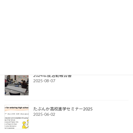
拠点「らんまん」
淀中学校区学校元気アップ地域本部運営協議会
西淀川インターナショナルコミュニティー(事務局)
最近の投稿
たぶんか高校進学セミナー2026
2026-06-01
2024年度活動報告書
2025-08-07
たぶんか高校進学セミナー2025
2025-06-02