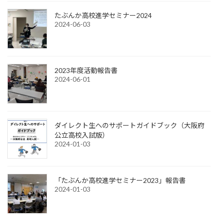
たぶんか高校進学セミナー2024
2024-06-03
2023年度活動報告書
2024-06-01
ダイレクト生へのサポートガイドブック（大阪府
公立高校入試版）
2024-01-03
「たぶんか高校進学セミナー2023」報告書
2024-01-03