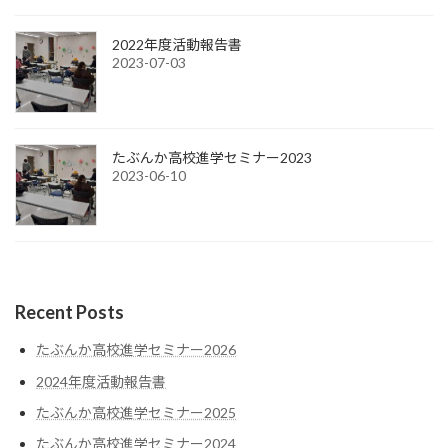
2022年度活動報告書
2023-07-03
たぶんか高校進学セミナー2023
2023-06-10
Recent Posts
たぶんか高校進学セミナー2026
2024年度活動報告書
たぶんか高校進学セミナー2025
たぶんか高校進学セミナー2024