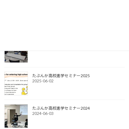
最近の投稿
たぶんか高校進学セミナー2026
2026-06-01
2024年度活動報告書
2025-08-07
たぶんか高校進学セミナー2025
2025-06-02
たぶんか高校進学セミナー2024
2024-06-03