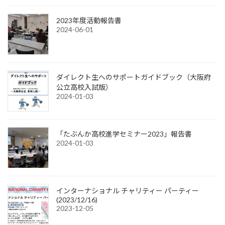
2023年度活動報告書
2024-06-01
ダイレクト生へのサポートガイドブック（大阪府
公立高校入試版）
2024-01-03
「たぶんか高校進学セミナー2023」報告書
2024-01-03
インターナショナル チャリティー パーティー
(2023/12/16)
2023-12-05